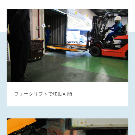
フォークリフトで移動可能