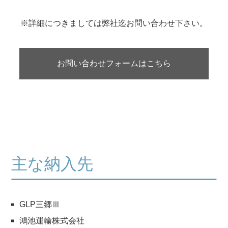
※詳細につきましては弊社迄お問い合わせ下さい。
お問い合わせフォームはこちら
主な納入先
GLP三郷Ⅲ
鴻池運輸株式会社