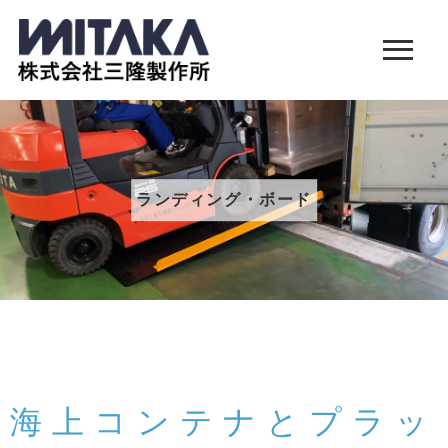
ランディング・ボード
海上コンテナとプラッ