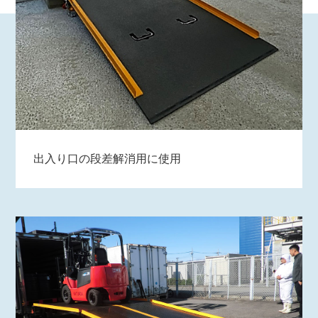
出入り口の段差解消用に使用