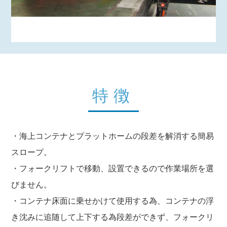
特徴
・海上コンテナとプラットホームの段差を解消する簡易
スロープ。
・フォークリフトで移動、設置できるので作業場所を選
びません。
・コンテナ床面に乗せかけて使用する為、コンテナの浮
き沈みに追随して上下する為段差ができず、フォークリ