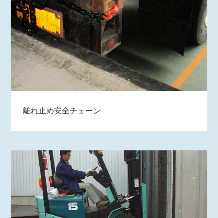
離れ止め安全チェーン