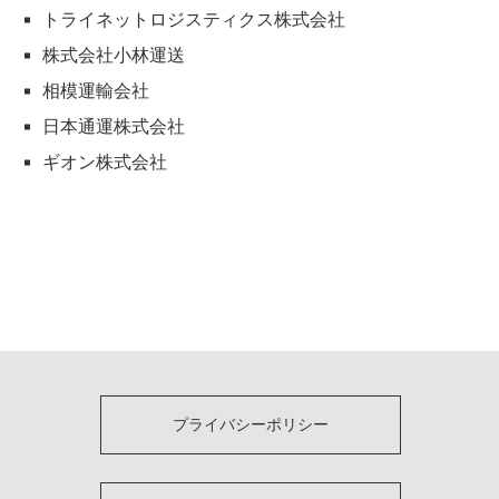
トライネットロジスティクス株式会社
株式会社小林運送
相模運輸会社
日本通運株式会社
ギオン株式会社
プライバシーポリシー