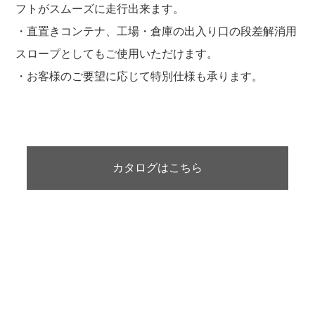
フトがスムーズに走行出来ます。
・直置きコンテナ、工場・倉庫の出入り口の段差解消用
スロープとしてもご使用いただけます。
・お客様のご要望に応じて特別仕様も承ります。
カタログはこちら