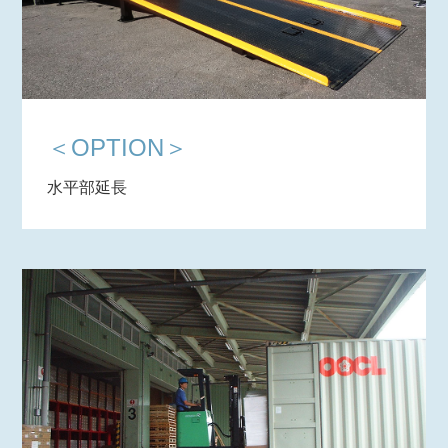
＜OPTION＞
水平部延長